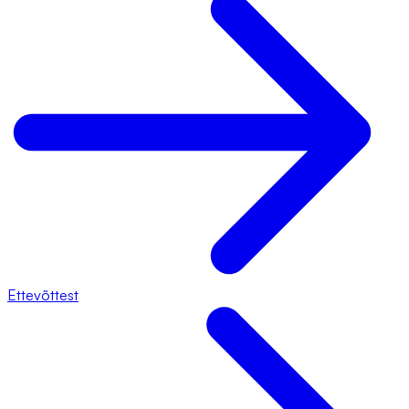
Ettevõttest