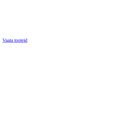
Vaata tooteid