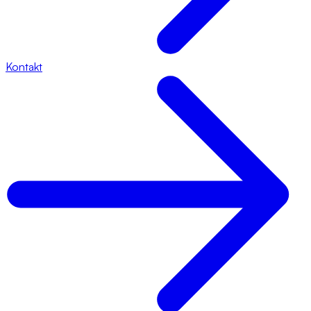
Kontakt